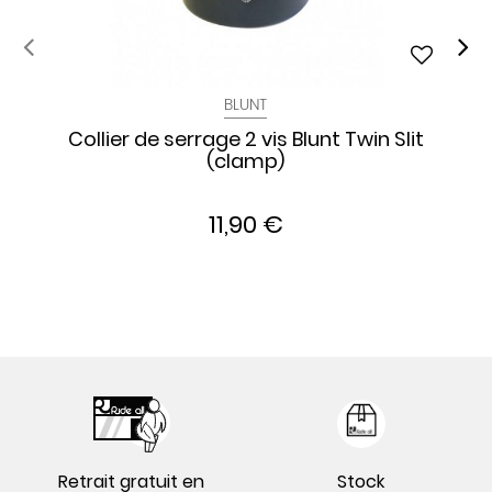
BLUNT
Collier de serrage 2 vis Blunt Twin Slit
(clamp)
11,90 €
Retrait gratuit en
Stock