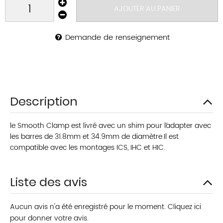
AJOUTER AU PANIER
Demande de renseignement
Description
le Smooth Clamp est livré avec un shim pour l´adapter avec
les barres de 31.8mm et 34.9mm de diamètre.Il est
compatible avec les montages ICS, IHC et HIC.
Liste des avis
Aucun avis n'a été enregistré pour le moment.
Cliquez ici
pour donner votre avis.