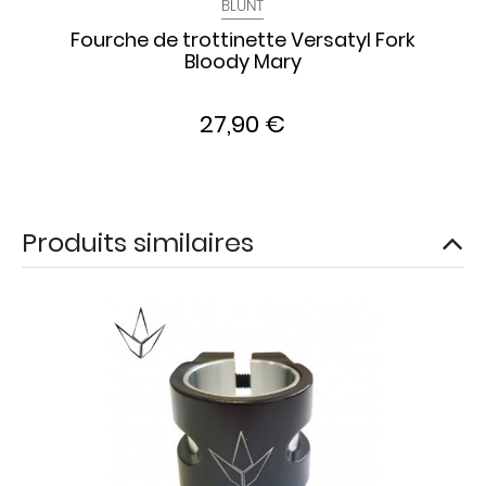
BLUNT
Fourche de trottinette Versatyl Fork
Bloody Mary
27,90 €
Produits similaires