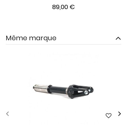
89,00 €
Même marque