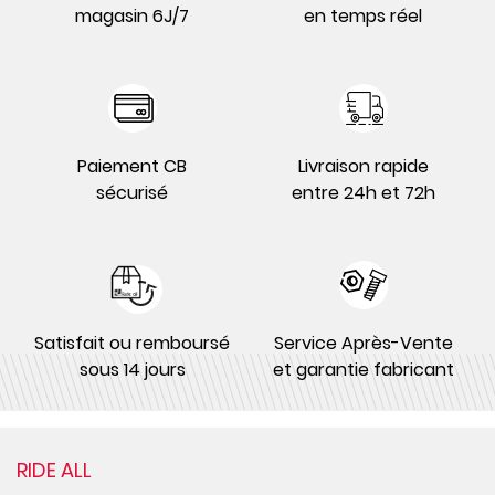
magasin 6J/7
en temps réel
Paiement CB
Livraison rapide
sécurisé
entre 24h et 72h
Satisfait ou remboursé
Service Après-Vente
sous 14 jours
et garantie fabricant
RIDE ALL