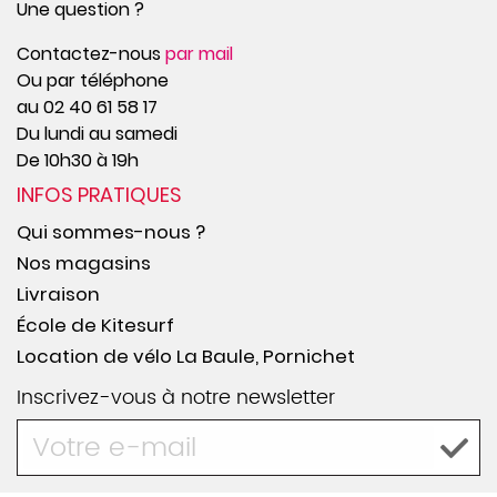
Une question ?
Contactez-nous
par mail
Ou par téléphone
au 02 40 61 58 17
Du lundi au samedi
De 10h30 à 19h
INFOS PRATIQUES
Qui sommes-nous ?
Nos magasins
Livraison
École de Kitesurf
Location de vélo La Baule, Pornichet
Inscrivez-vous à notre newsletter