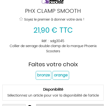
PHX CLAMP SMOOTH
Soyez le premier à donner votre avis !
21
,
90
€
TTC
Réf. :
sdg3045
Collier de serrage double clamp de la marque Phoenix
Scooters
Faites votre choix
bronze
orange
Disponibilité
Sélectionnez un article pour voir la disponibilité de l’article