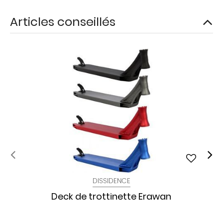
Articles conseillés
DISSIDENCE
Deck de trottinette Erawan