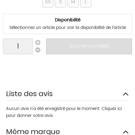
XS
S
M
L
Disponibilité
Sélectionnez un article pour voir la disponibilité de l’article
AJOUTER AU PANIER
Liste des avis
Aucun avis n'a été enregistré pour le moment.
Cliquez ici
pour donner votre avis.
Même marque