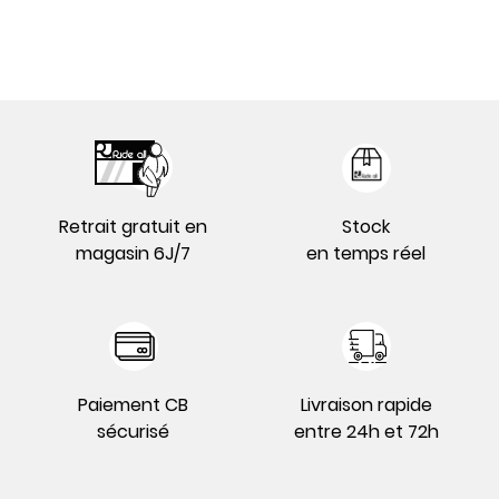
Retrait gratuit en
Stock
magasin 6J/7
en temps réel
Paiement CB
Livraison rapide
sécurisé
entre 24h et 72h