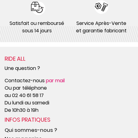
Satisfait ou remboursé
Service Après-Vente
sous 14 jours
et garantie fabricant
RIDE ALL
Une question ?
Contactez-nous
par mail
Ou par téléphone
au 02 40 61 58 17
Du lundi au samedi
De 10h30 à 19h
INFOS PRATIQUES
Qui sommes-nous ?