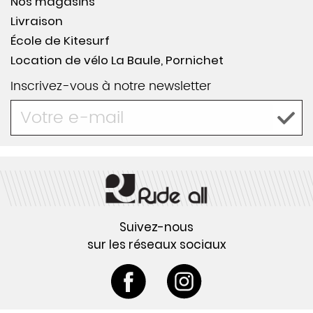
Nos magasins
Livraison
École de Kitesurf
Location de vélo La Baule, Pornichet
Inscrivez-vous à notre newsletter
Suivez-nous
sur les réseaux sociaux