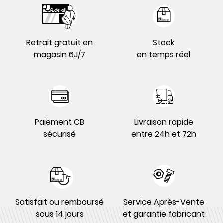
Retrait gratuit en
Stock
magasin 6J/7
en temps réel
Paiement CB
Livraison rapide
sécurisé
entre 24h et 72h
Satisfait ou remboursé
Service Après-Vente
sous 14 jours
et garantie fabricant