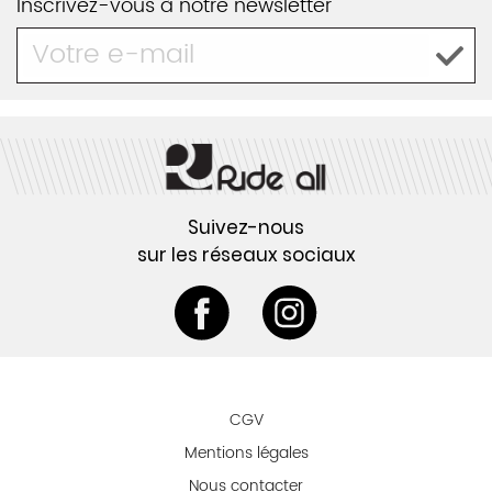
Inscrivez-vous à notre newsletter
Suivez-nous
sur les réseaux sociaux
CGV
Mentions légales
Nous contacter