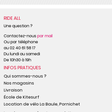
RIDE ALL
Une question ?
Contactez-nous
par mail
Ou par téléphone
au 02 40 61 58 17
Du lundi au samedi
De 10h30 à 19h
INFOS PRATIQUES
Qui sommes-nous ?
Nos magasins
Livraison
École de Kitesurf
Location de vélo La Baule, Pornichet