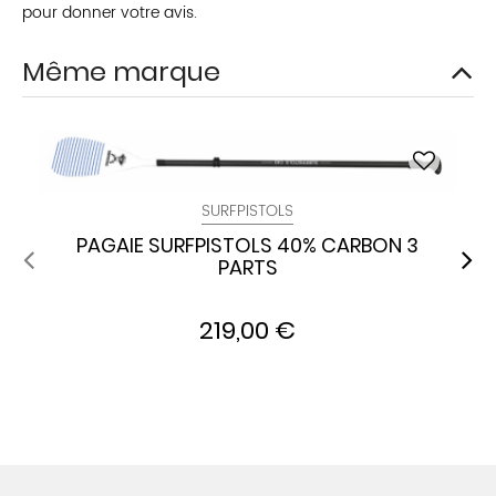
pour donner votre avis.
Même marque
SURFPISTOLS
PAGAIE SURFPISTOLS 40% CARBON 3
PARTS
219,00 €