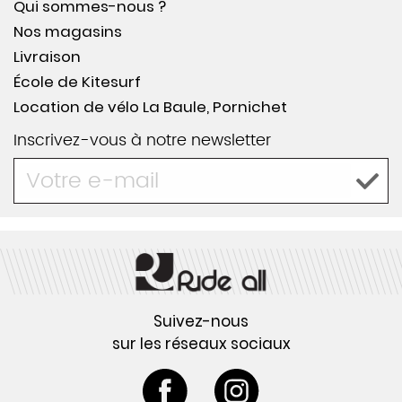
Qui sommes-nous ?
Nos magasins
Livraison
École de Kitesurf
Location de vélo La Baule, Pornichet
Inscrivez-vous à notre newsletter
Suivez-nous
sur les réseaux sociaux