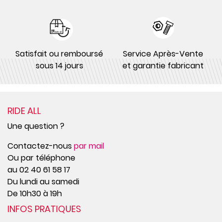
Satisfait ou remboursé
Service Après-Vente
sous 14 jours
et garantie fabricant
RIDE ALL
Une question ?
Contactez-nous
par mail
Ou par téléphone
au 02 40 61 58 17
Du lundi au samedi
De 10h30 à 19h
INFOS PRATIQUES