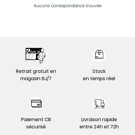
Aucune correspondance trouvée
Retrait gratuit en
Stock
magasin 6J/7
en temps réel
Paiement CB
Livraison rapide
sécurisé
entre 24h et 72h