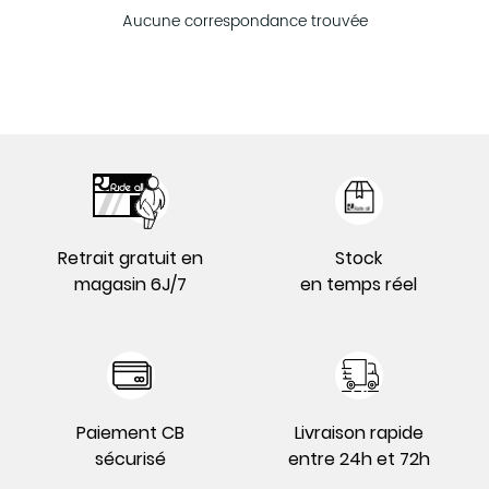
Aucune correspondance trouvée
Retrait gratuit en
Stock
magasin 6J/7
en temps réel
Paiement CB
Livraison rapide
sécurisé
entre 24h et 72h