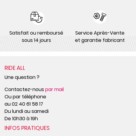
Satisfait ou remboursé
Service Après-Vente
sous 14 jours
et garantie fabricant
RIDE ALL
Une question ?
Contactez-nous
par mail
Ou par téléphone
au 02 40 61 58 17
Du lundi au samedi
De 10h30 à 19h
INFOS PRATIQUES