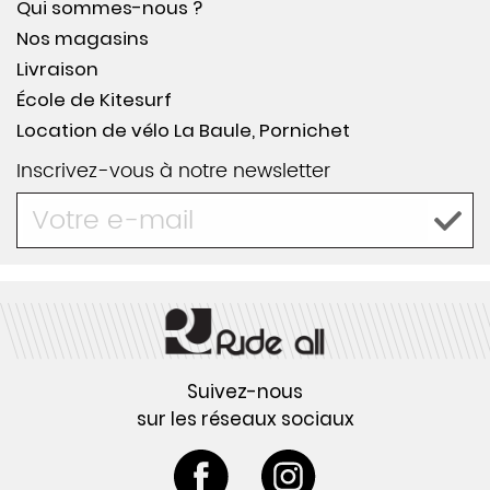
Qui sommes-nous ?
Nos magasins
Livraison
École de Kitesurf
Location de vélo La Baule, Pornichet
Inscrivez-vous à notre newsletter
Suivez-nous
sur les réseaux sociaux