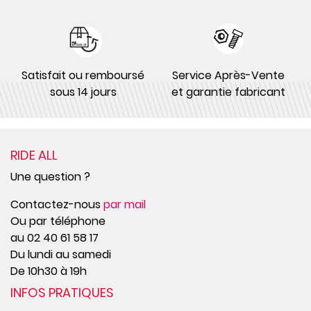
Satisfait ou remboursé
Service Après-Vente
sous 14 jours
et garantie fabricant
RIDE ALL
Une question ?
Contactez-nous
par mail
Ou par téléphone
au 02 40 61 58 17
Du lundi au samedi
De 10h30 à 19h
INFOS PRATIQUES