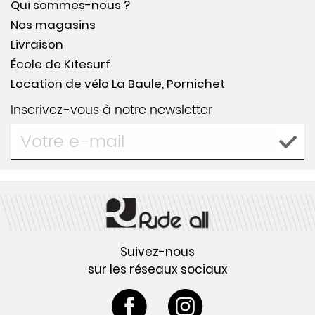
Qui sommes-nous ?
Nos magasins
Livraison
École de Kitesurf
Location de vélo La Baule, Pornichet
Inscrivez-vous à notre newsletter
Suivez-nous
sur les réseaux sociaux