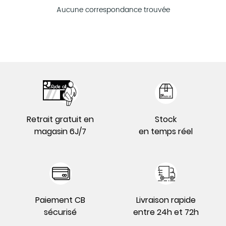
Aucune correspondance trouvée
Retrait gratuit en
Stock
magasin 6J/7
en temps réel
Paiement CB
Livraison rapide
sécurisé
entre 24h et 72h