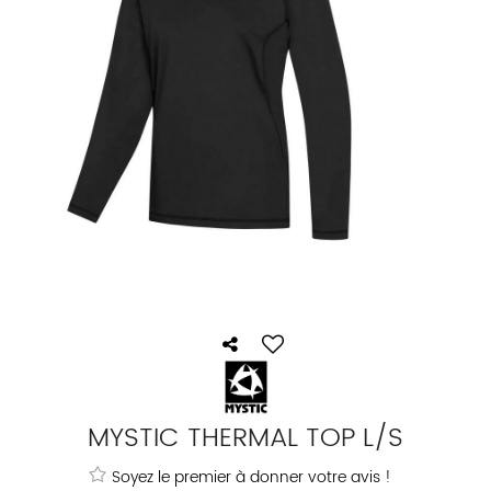
MYSTIC THERMAL TOP L/S
Soyez le premier à donner votre avis !