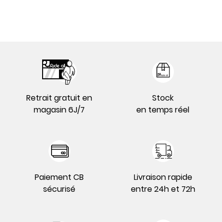
Retrait gratuit en
Stock
magasin 6J/7
en temps réel
Paiement CB
Livraison rapide
sécurisé
entre 24h et 72h