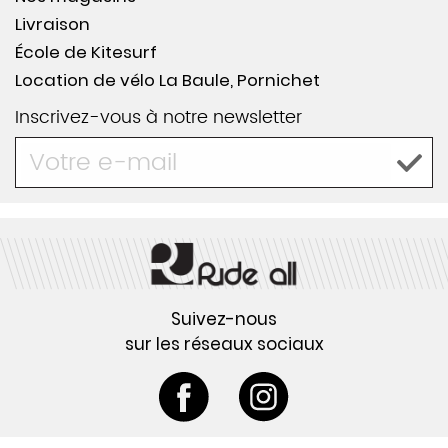
Livraison
École de Kitesurf
Location de vélo La Baule, Pornichet
Inscrivez-vous à notre newsletter
Suivez-nous
sur les réseaux sociaux