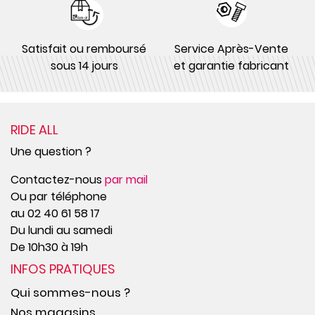
Satisfait ou remboursé
Service Après-Vente
sous 14 jours
et garantie fabricant
RIDE ALL
Une question ?
Contactez-nous
par mail
Ou par téléphone
au 02 40 61 58 17
Du lundi au samedi
De 10h30 à 19h
INFOS PRATIQUES
Qui sommes-nous ?
Nos magasins