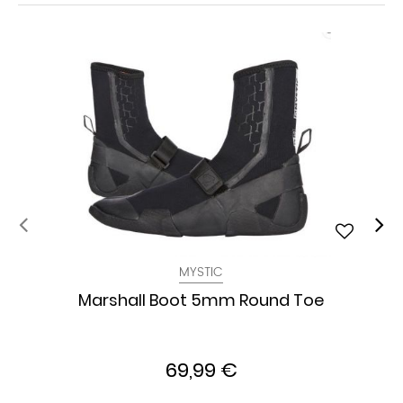
MYSTIC
Marshall Boot 5mm Round Toe
69,99 €