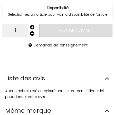
Disponibilité
Sélectionnez un article pour voir la disponibilité de l’article
AJOUTER AU PANIER
Demande de renseignement
Liste des avis
Aucun avis n'a été enregistré pour le moment.
Cliquez ici
pour donner votre avis.
Même marque