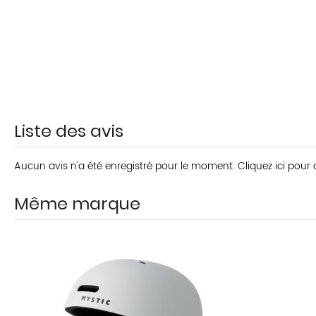
Liste des avis
Aucun avis n'a été enregistré pour le moment.
Cliquez ici pour
Même marque