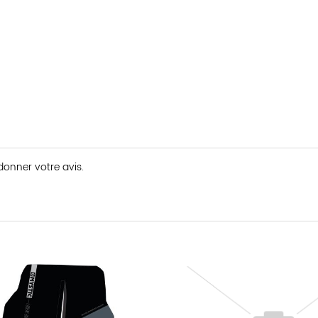
 donner votre avis.