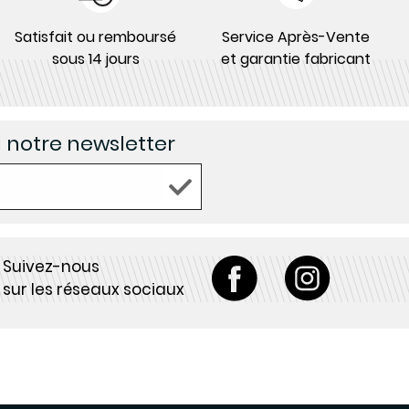
Satisfait ou remboursé
Service Après-Vente
sous 14 jours
et garantie fabricant
à notre newsletter
Suivez-nous
sur les réseaux sociaux