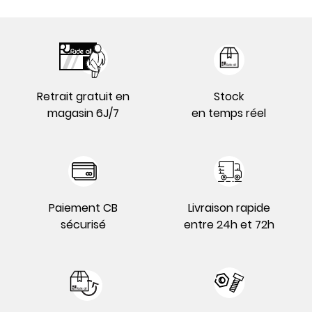
Retrait gratuit en
Stock
magasin 6J/7
en temps réel
Paiement CB
Livraison rapide
sécurisé
entre 24h et 72h