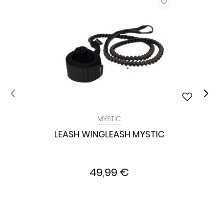
MYSTIC
LEASH WINGLEASH MYSTIC
49,99 €