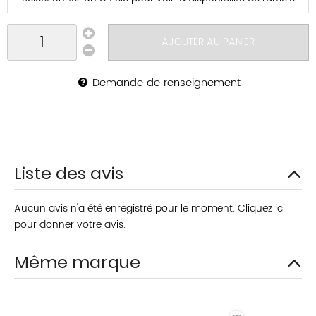
AJOUTER AU PANIER
Demande de renseignement
Liste des avis
Aucun avis n'a été enregistré pour le moment.
Cliquez ici
pour donner votre avis.
Même marque