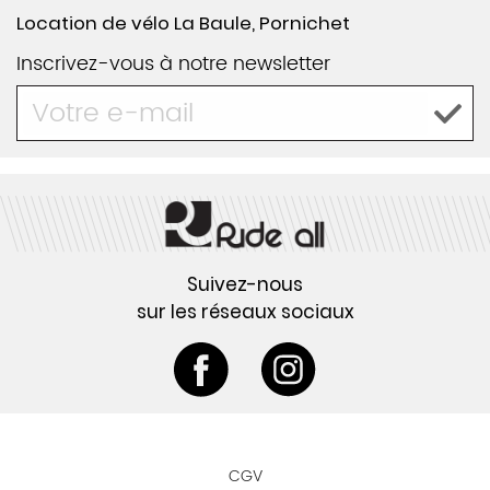
Location de vélo La Baule, Pornichet
Inscrivez-vous à notre newsletter
Suivez-nous
sur les réseaux sociaux
CGV