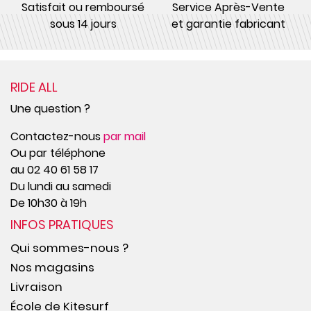
Satisfait ou remboursé
Service Après-Vente
sous 14 jours
et garantie fabricant
RIDE ALL
Une question ?
Contactez-nous
par mail
Ou par téléphone
au 02 40 61 58 17
Du lundi au samedi
De 10h30 à 19h
INFOS PRATIQUES
Qui sommes-nous ?
Nos magasins
Livraison
École de Kitesurf