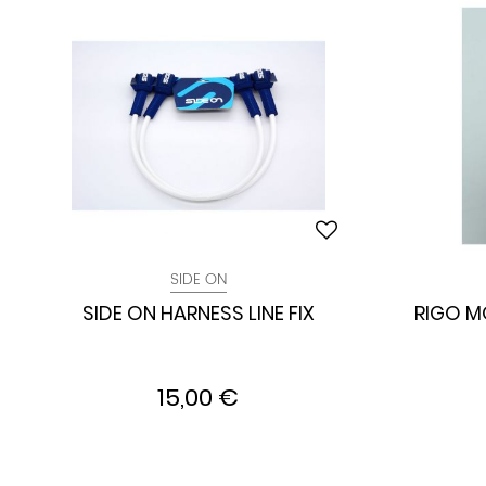
SIDE ON
SIDE ON HARNESS LINE FIX
RIGO M
15,00 €