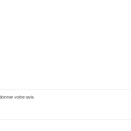
 donner votre avis.