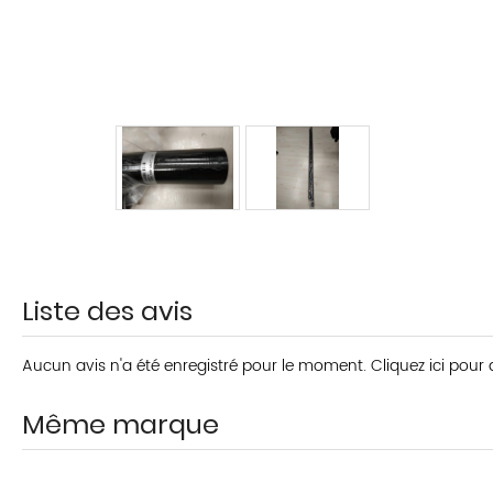
Liste des avis
Aucun avis n'a été enregistré pour le moment.
Cliquez ici pour
Même marque