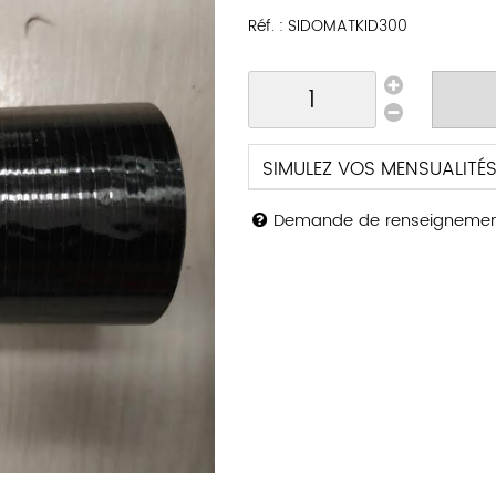
Réf. :
SIDOMATKID300
SIMULEZ VOS MENSUALITÉ
Demande de renseigneme