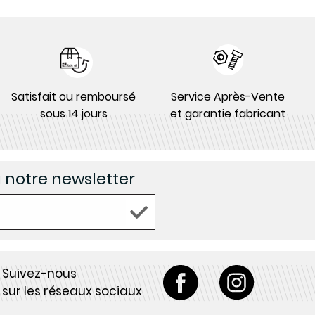
Satisfait ou remboursé
Service Après-Vente
sous 14 jours
et garantie fabricant
à notre newsletter
Suivez-nous
sur les réseaux sociaux