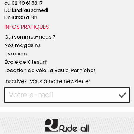
au 02 40 61 58 17
Du lundi au samedi
De 10h30 à 19h
INFOS PRATIQUES
Qui sommes-nous ?
Nos magasins
Livraison
École de Kitesurf
Location de vélo La Baule, Pornichet
Inscrivez-vous à notre newsletter