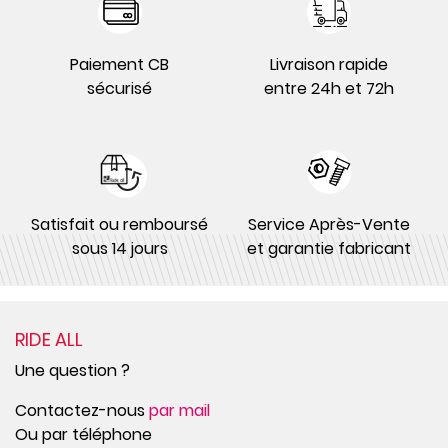
Paiement CB
Livraison rapide
sécurisé
entre 24h et 72h
Satisfait ou remboursé
Service Après-Vente
sous 14 jours
et garantie fabricant
RIDE ALL
Une question ?
Contactez-nous
par mail
Ou par téléphone