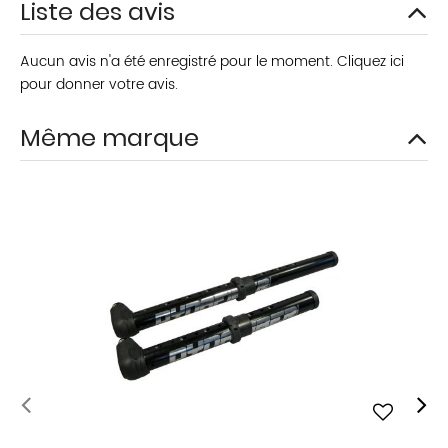
Liste des avis
Aucun avis n'a été enregistré pour le moment.
Cliquez ici
pour donner votre avis.
Même marque