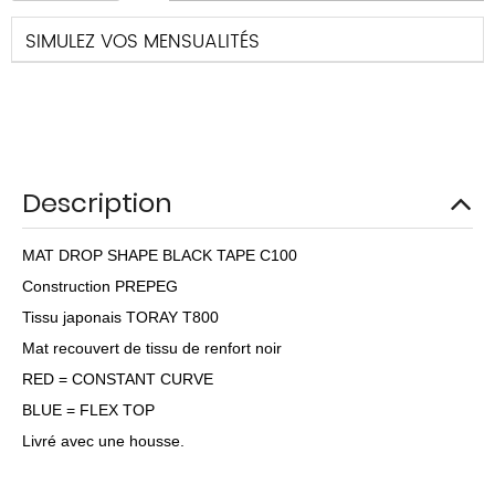
SIMULEZ VOS MENSUALITÉS
Description
MAT DROP SHAPE BLACK TAPE C100
Construction PREPEG
Tissu japonais TORAY T800
Mat recouvert de tissu de renfort noir
RED = CONSTANT CURVE
BLUE = FLEX TOP
Livré avec une housse.