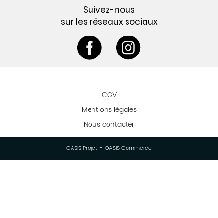
Suivez-nous
sur les réseaux sociaux
CGV
Mentions légales
Nous contacter
-
OASIS Projet
OASIS Commerce