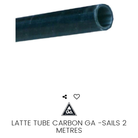
LATTE TUBE CARBON GA -SAILS 2
METRES