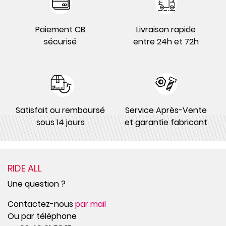
Paiement CB
Livraison rapide
sécurisé
entre 24h et 72h
Satisfait ou remboursé
Service Après-Vente
sous 14 jours
et garantie fabricant
RIDE ALL
Une question ?
Contactez-nous
par mail
Ou par téléphone