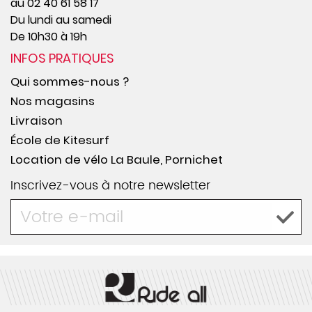
au 02 40 61 58 17
Du lundi au samedi
De 10h30 à 19h
INFOS PRATIQUES
Qui sommes-nous ?
Nos magasins
Livraison
École de Kitesurf
Location de vélo La Baule, Pornichet
Inscrivez-vous à notre newsletter