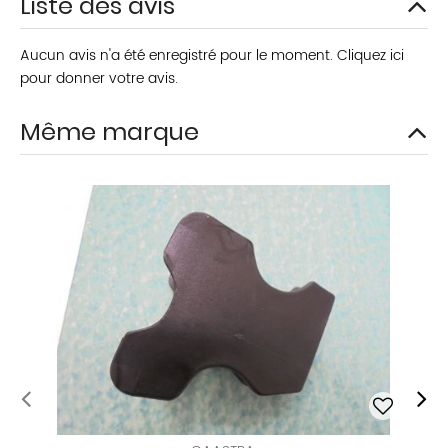
Liste des avis
Aucun avis n'a été enregistré pour le moment.
Cliquez ici
pour donner votre avis.
Même marque