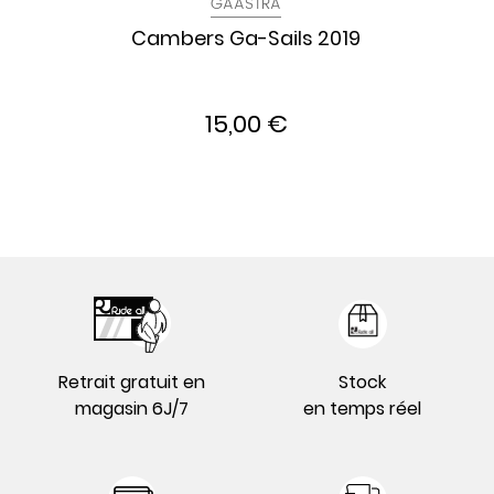
GAASTRA
Cambers Ga-Sails 2019
15,00 €
Retrait gratuit en
Stock
magasin 6J/7
en temps réel