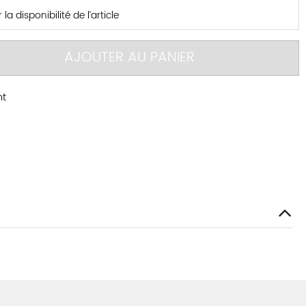
la disponibilité de l’article
AJOUTER AU PANIER
nt