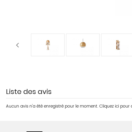
Liste des avis
Aucun avis n'a été enregistré pour le moment.
Cliquez ici pour