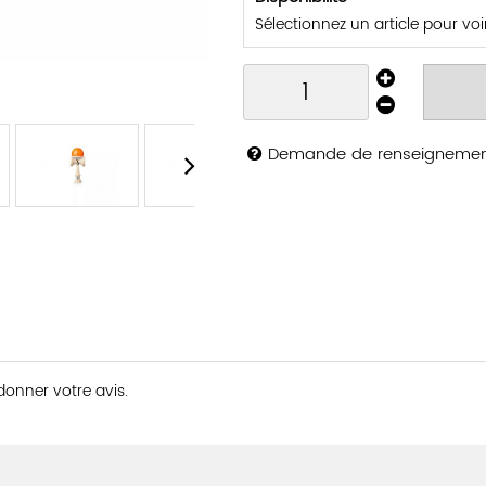
Sélectionnez un article pour voir 
Demande de renseigneme
 donner votre avis.