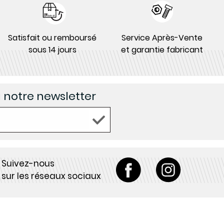
Satisfait ou remboursé
Service Après-Vente
sous 14 jours
et garantie fabricant
à notre newsletter
Suivez-nous
sur les réseaux sociaux