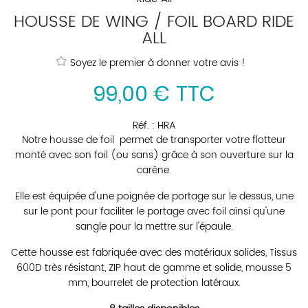
HOUSSE DE WING / FOIL BOARD RIDE
ALL
Soyez le premier à donner votre avis !
99
,
00
€
TTC
Réf. :
HRA
Notre housse de foil permet de transporter votre flotteur
monté avec son foil (ou sans) grâce à son ouverture sur la
carène.
Elle est équipée d'une poignée de portage sur le dessus, une
sur le pont pour faciliter le portage avec foil ainsi qu'une
sangle pour la mettre sur l'épaule.
Cette housse est fabriquée avec des matériaux solides, Tissus
600D très résistant, ZIP haut de gamme et solide, mousse 5
mm, bourrelet de protection latéraux.