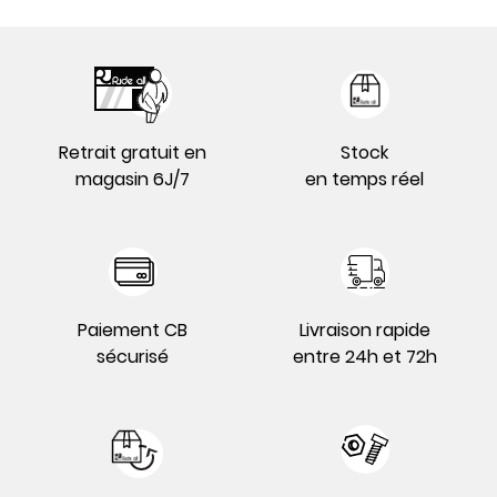
Retrait gratuit en
Stock
magasin 6J/7
en temps réel
Paiement CB
Livraison rapide
sécurisé
entre 24h et 72h