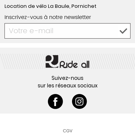
Location de vélo La Baule, Pornichet
Inscrivez-vous à notre newsletter
Suivez-nous
sur les réseaux sociaux
CGV