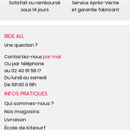
Satisfait ou remboursé
Service Après-Vente
sous 14 jours
et garantie fabricant
RIDE ALL
Une question ?
Contactez-nous
par mail
Ou par téléphone
au 02 40 61 58 17
Du lundi au samedi
De 10h30 à 19h
INFOS PRATIQUES
Qui sommes-nous ?
Nos magasins
Livraison
École de Kitesurf