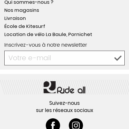
Qui sommes-nous ?
Nos magasins
Livraison
École de Kitesurf
Location de vélo La Baule, Pornichet
Inscrivez-vous à notre newsletter
Suivez-nous
sur les réseaux sociaux