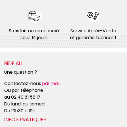
Satisfait ou remboursé
Service Après-Vente
sous 14 jours
et garantie fabricant
RIDE ALL
Une question ?
Contactez-nous
par mail
Ou par téléphone
au 02 40 61 58 17
Du lundi au samedi
De 10h30 à 19h
INFOS PRATIQUES