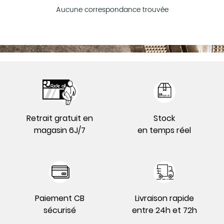
Aucune correspondance trouvée
Retrait gratuit en
Stock
magasin 6J/7
en temps réel
Paiement CB
Livraison rapide
sécurisé
entre 24h et 72h