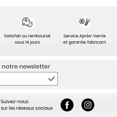
Satisfait ou remboursé
Service Après-Vente
sous 14 jours
et garantie fabricant
à notre newsletter
Suivez-nous
sur les réseaux sociaux