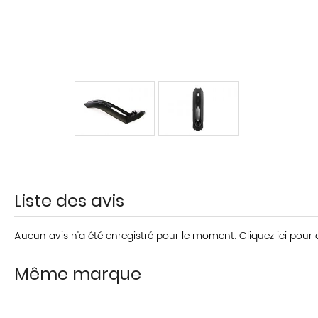
Liste des avis
Aucun avis n'a été enregistré pour le moment.
Cliquez ici pour
Même marque