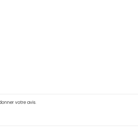
 donner votre avis.