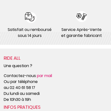
Satisfait ou remboursé
Service Après-Vente
sous 14 jours
et garantie fabricant
RIDE ALL
Une question ?
Contactez-nous
par mail
Ou par téléphone
au 02 40 61 58 17
Du lundi au samedi
De 10h30 à 19h
INFOS PRATIQUES