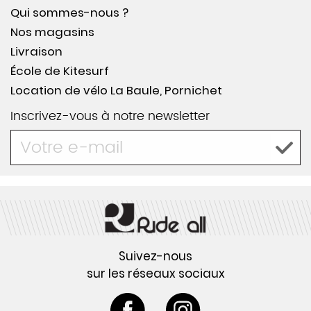
Qui sommes-nous ?
Nos magasins
Livraison
École de Kitesurf
Location de vélo La Baule, Pornichet
Inscrivez-vous à notre newsletter
Suivez-nous
sur les réseaux sociaux