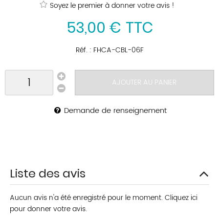
Soyez le premier à donner votre avis !
53
,
00
€
TTC
Réf. :
FHCA-CBL-06F
AJOUTER AU PANIER
Demande de renseignement
Liste des avis
Aucun avis n'a été enregistré pour le moment.
Cliquez ici
pour donner votre avis.