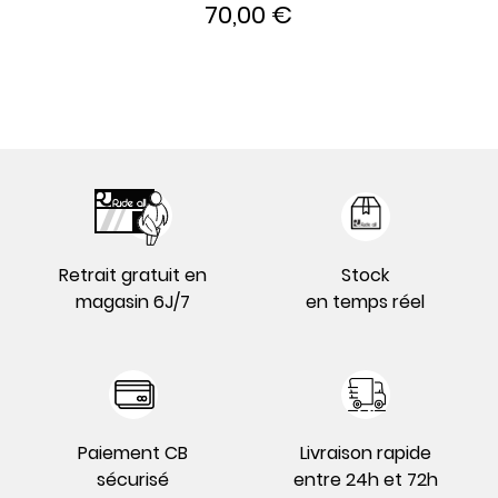
70,00 €
Retrait gratuit en
Stock
magasin 6J/7
en temps réel
Paiement CB
Livraison rapide
sécurisé
entre 24h et 72h