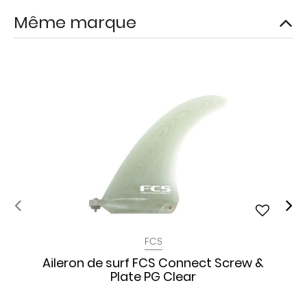
Même marque
FCS
Aileron de surf FCS Connect Screw &
Plate PG Clear