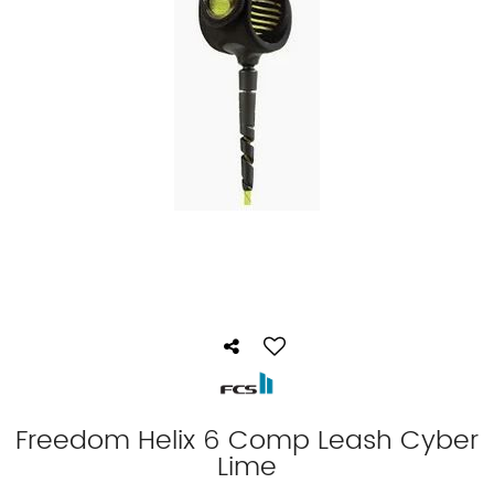
Freedom Helix 6 Comp Leash Cyber
Lime