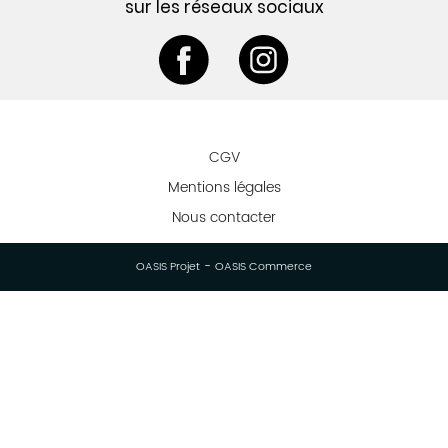
sur les réseaux sociaux
CGV
Mentions légales
Nous contacter
-
OASIS Projet
OASIS Commerce