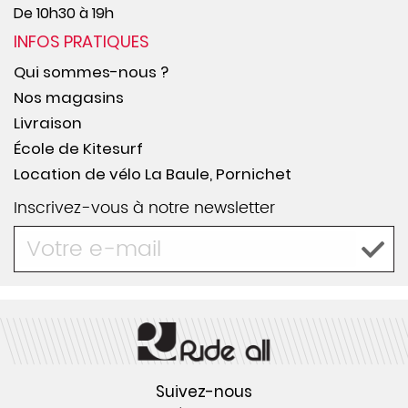
De 10h30 à 19h
INFOS PRATIQUES
Qui sommes-nous ?
Nos magasins
Livraison
École de Kitesurf
Location de vélo La Baule, Pornichet
Inscrivez-vous à notre newsletter
Suivez-nous