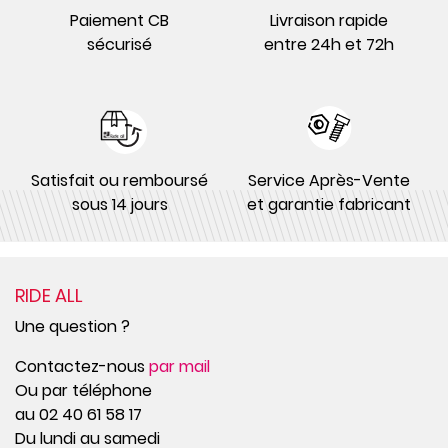
Paiement CB
Livraison rapide
sécurisé
entre 24h et 72h
Satisfait ou remboursé
Service Après-Vente
sous 14 jours
et garantie fabricant
RIDE ALL
Une question ?
Contactez-nous
par mail
Ou par téléphone
au 02 40 61 58 17
Du lundi au samedi