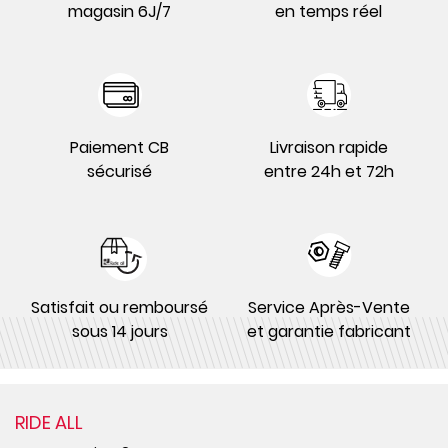
magasin 6J/7
en temps réel
Paiement CB
Livraison rapide
sécurisé
entre 24h et 72h
Satisfait ou remboursé
Service Après-Vente
sous 14 jours
et garantie fabricant
RIDE ALL