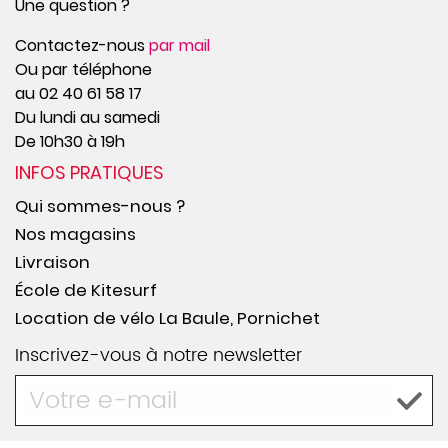
Une question ?
Contactez-nous
par mail
Ou par téléphone
au 02 40 61 58 17
Du lundi au samedi
De 10h30 à 19h
INFOS PRATIQUES
Qui sommes-nous ?
Nos magasins
Livraison
École de Kitesurf
Location de vélo La Baule, Pornichet
Inscrivez-vous à notre newsletter