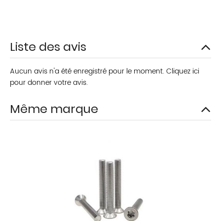
Liste des avis
Aucun avis n'a été enregistré pour le moment.
Cliquez ici
pour donner votre avis.
Même marque