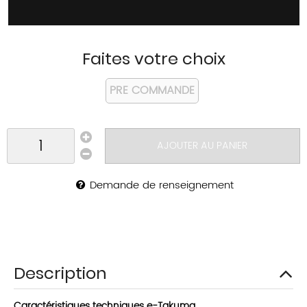
Faites votre choix
PRE COMMANDE
AJOUTER AU PANIER
Demande de renseignement
Description
Caractéristiques techniques e-Takuma