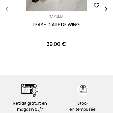
TAKUMA
LEASH D'AILE DE WING
39,00 €
Retrait gratuit en
Stock
magasin 6J/7
en temps réel