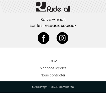
Suivez-nous
sur les réseaux sociaux
CGV
Mentions légales
Nous contacter
-
OASIS Projet
OASIS Commerce