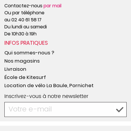
Contactez-nous
par mail
Ou par téléphone
au 02 40 61 58 17
Du lundi au samedi
De 10h30 à 19h
INFOS PRATIQUES
Qui sommes-nous ?
Nos magasins
Livraison
École de Kitesurf
Location de vélo La Baule, Pornichet
Inscrivez-vous à notre newsletter