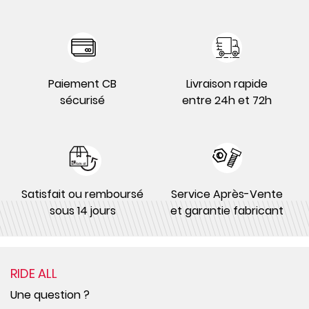
Paiement CB
Livraison rapide
sécurisé
entre 24h et 72h
Satisfait ou remboursé
Service Après-Vente
sous 14 jours
et garantie fabricant
RIDE ALL
Une question ?