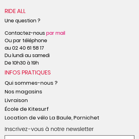
RIDE ALL
Une question ?
Contactez-nous
par mail
Ou par téléphone
au 02 40 61 58 17
Du lundi au samedi
De 10h30 à 19h
INFOS PRATIQUES
Qui sommes-nous ?
Nos magasins
Livraison
École de Kitesurf
Location de vélo La Baule, Pornichet
Inscrivez-vous à notre newsletter