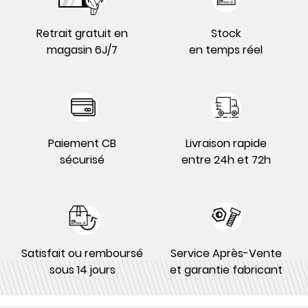
Retrait gratuit en
Stock
magasin 6J/7
en temps réel
Paiement CB
Livraison rapide
sécurisé
entre 24h et 72h
Satisfait ou remboursé
Service Après-Vente
sous 14 jours
et garantie fabricant