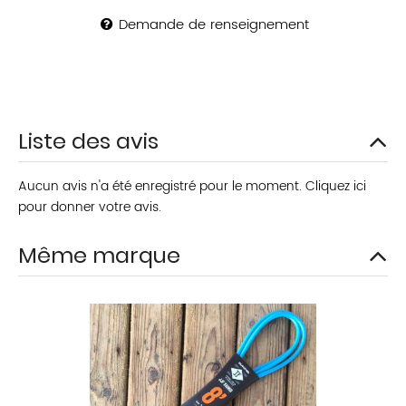
Demande de renseignement
Liste des avis
Aucun avis n'a été enregistré pour le moment.
Cliquez ici
pour donner votre avis.
Même marque