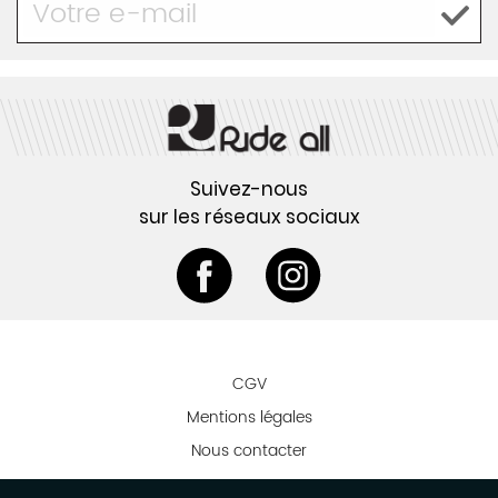
Suivez-nous
sur les réseaux sociaux
CGV
Mentions légales
Nous contacter