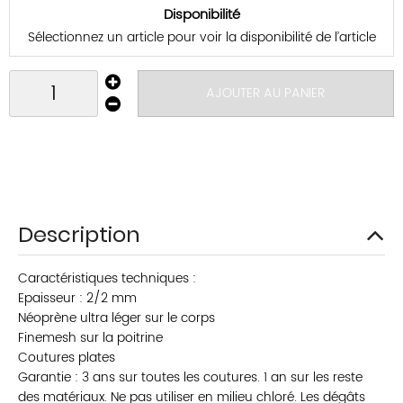
Disponibilité
Sélectionnez un article pour voir la disponibilité de l’article
AJOUTER AU PANIER
Description
Caractéristiques techniques :
Epaisseur : 2/2 mm
Néoprène ultra léger sur le corps
Finemesh sur la poitrine
Coutures plates
Garantie : 3 ans sur toutes les coutures. 1 an sur les reste
des matériaux. Ne pas utiliser en milieu chloré. Les dégâts