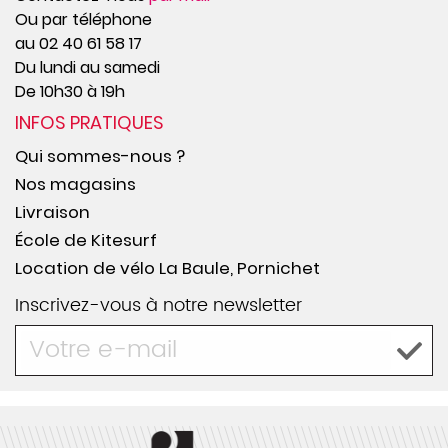
Ou par téléphone
au 02 40 61 58 17
Du lundi au samedi
De 10h30 à 19h
INFOS PRATIQUES
Qui sommes-nous ?
Nos magasins
Livraison
École de Kitesurf
Location de vélo La Baule, Pornichet
Inscrivez-vous à notre newsletter