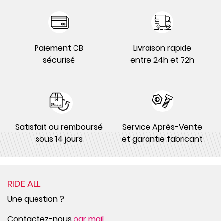
Paiement CB
Livraison rapide
sécurisé
entre 24h et 72h
Satisfait ou remboursé
Service Après-Vente
sous 14 jours
et garantie fabricant
RIDE ALL
Une question ?
Contactez-nous
par mail