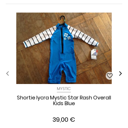
MYSTIC
Shortie lycra Mystic Star Rash Overall
Kids Blue
39,00 €