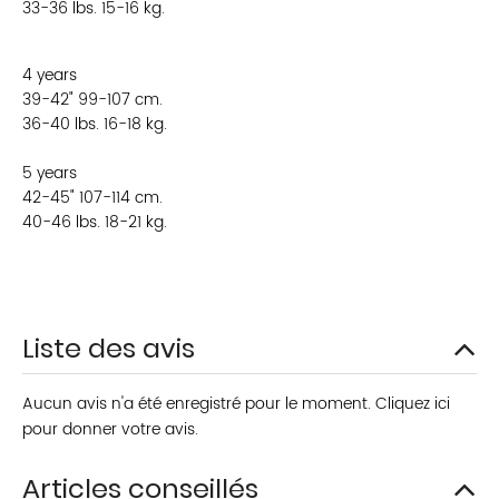
33-36 lbs. 15-16 kg.
4 years
39-42" 99-107 cm.
36-40 lbs. 16-18 kg.
5 years
42-45" 107-114 cm.
40-46 lbs. 18-21 kg.
Liste des avis
Aucun avis n'a été enregistré pour le moment.
Cliquez ici
pour donner votre avis.
Articles conseillés