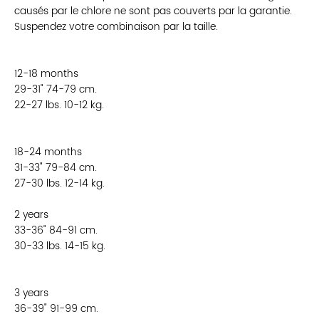
causés par le chlore ne sont pas couverts par la garantie.
Suspendez votre combinaison par la taille.
12-18 months
29-31" 74-79 cm.
22-27 lbs. 10-12 kg.
18-24 months
31-33" 79-84 cm.
27-30 lbs. 12-14 kg.
2 years
33-36" 84-91 cm.
30-33 lbs. 14-15 kg.
3 years
36-39" 91-99 cm.