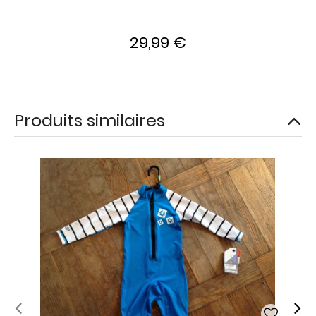
29,99 €
Produits similaires