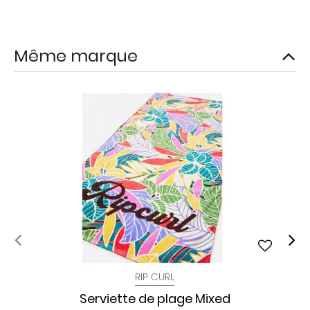
Même marque
RIP CURL
Serviette de plage Mixed