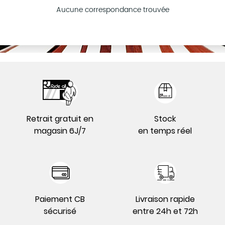
Aucune correspondance trouvée
Retrait gratuit en
Stock
magasin 6J/7
en temps réel
Paiement CB
Livraison rapide
sécurisé
entre 24h et 72h