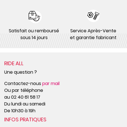
Satisfait ou remboursé
Service Après-Vente
sous 14 jours
et garantie fabricant
RIDE ALL
Une question ?
Contactez-nous
par mail
Ou par téléphone
au 02 40 61 58 17
Du lundi au samedi
De 10h30 à 19h
INFOS PRATIQUES