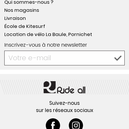
Qui sommes-nous ?
Nos magasins
Livraison
École de Kitesurf
Location de vélo La Baule, Pornichet
Inscrivez-vous à notre newsletter
Suivez-nous
sur les réseaux sociaux