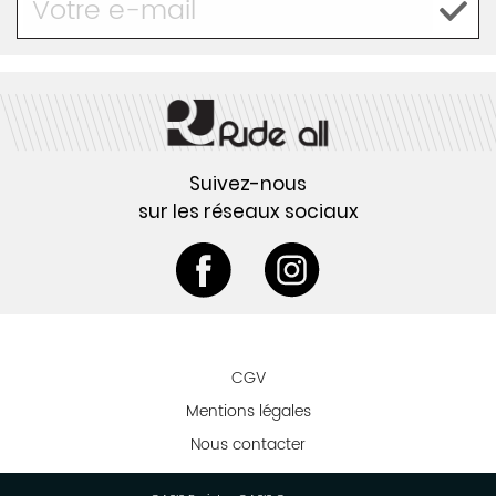
Suivez-nous
sur les réseaux sociaux
CGV
Mentions légales
Nous contacter