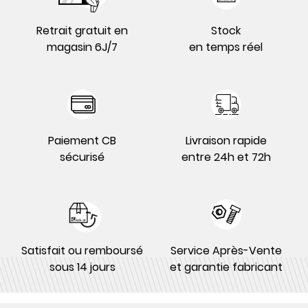
Retrait gratuit en
Stock
magasin 6J/7
en temps réel
Paiement CB
Livraison rapide
sécurisé
entre 24h et 72h
Satisfait ou remboursé
Service Après-Vente
sous 14 jours
et garantie fabricant