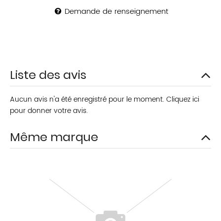
Demande de renseignement
Liste des avis
Aucun avis n'a été enregistré pour le moment.
Cliquez ici
pour donner votre avis.
Même marque