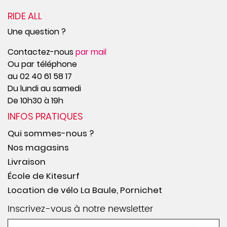
RIDE ALL
Une question ?
Contactez-nous
par mail
Ou par téléphone
au 02 40 61 58 17
Du lundi au samedi
De 10h30 à 19h
INFOS PRATIQUES
Qui sommes-nous ?
Nos magasins
Livraison
École de Kitesurf
Location de vélo La Baule, Pornichet
Inscrivez-vous à notre newsletter