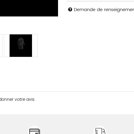
Demande de renseigneme
 donner votre avis.