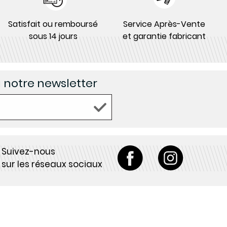
Satisfait ou remboursé
Service Après-Vente
sous 14 jours
et garantie fabricant
à notre newsletter
Suivez-nous
sur les réseaux sociaux