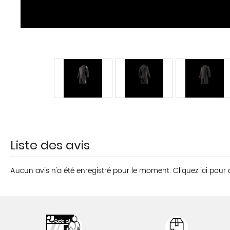
Liste des avis
Aucun avis n'a été enregistré pour le moment.
Cliquez ici pour