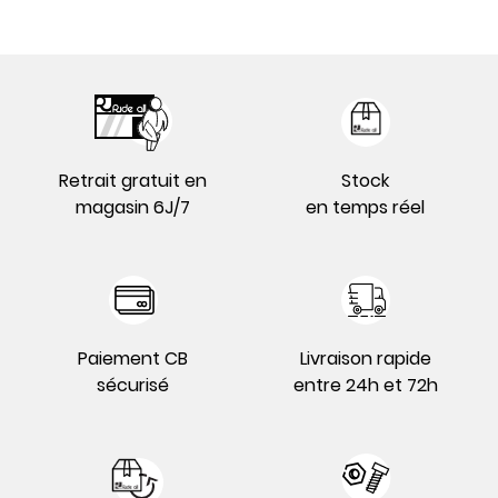
Retrait gratuit en
Stock
magasin 6J/7
en temps réel
Paiement CB
Livraison rapide
sécurisé
entre 24h et 72h