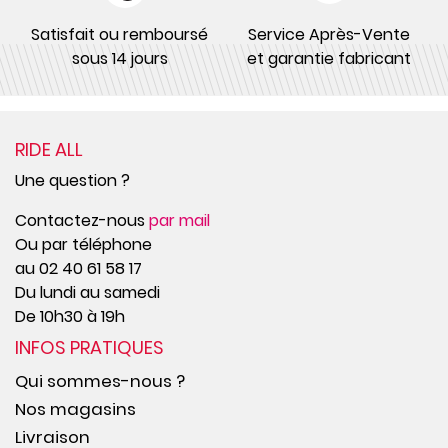
Satisfait ou remboursé
Service Après-Vente
sous 14 jours
et garantie fabricant
RIDE ALL
Une question ?
Contactez-nous
par mail
Ou par téléphone
au 02 40 61 58 17
Du lundi au samedi
De 10h30 à 19h
INFOS PRATIQUES
Qui sommes-nous ?
Nos magasins
Livraison