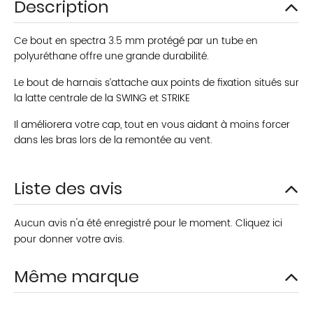
Description
Ce bout en spectra 3.5 mm protégé par un tube en
polyuréthane offre une grande durabilité.
Le bout de harnais s’attache aux points de fixation situés sur
la latte centrale de la SWING et STRIKE
Il améliorera votre cap, tout en vous aidant à moins forcer
dans les bras lors de la remontée au vent.
Liste des avis
Aucun avis n'a été enregistré pour le moment.
Cliquez ici
pour donner votre avis.
Même marque