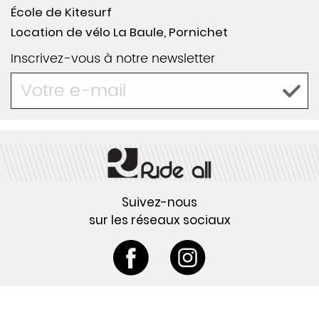
École de Kitesurf
Location de vélo La Baule, Pornichet
Inscrivez-vous à notre newsletter
Suivez-nous
sur les réseaux sociaux