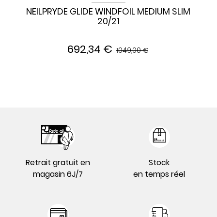
NEILPRYDE GLIDE WINDFOIL MEDIUM SLIM
20/21
692,34 €
1049,00 €
Retrait gratuit en
Stock
magasin 6J/7
en temps réel