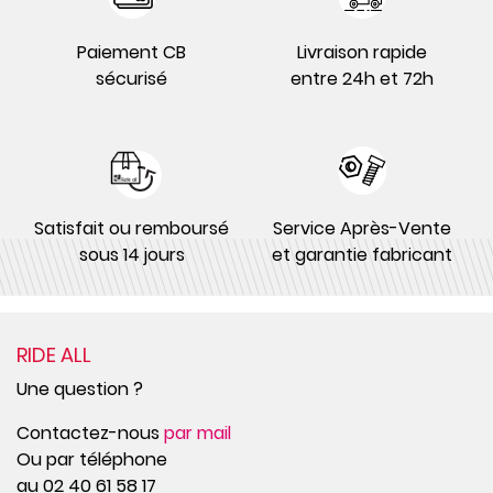
Paiement CB
Livraison rapide
sécurisé
entre 24h et 72h
Satisfait ou remboursé
Service Après-Vente
sous 14 jours
et garantie fabricant
RIDE ALL
Une question ?
Contactez-nous
par mail
Ou par téléphone
au 02 40 61 58 17