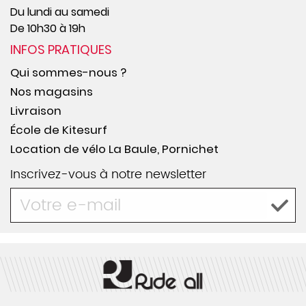
Du lundi au samedi
De 10h30 à 19h
INFOS PRATIQUES
Qui sommes-nous ?
Nos magasins
Livraison
École de Kitesurf
Location de vélo La Baule, Pornichet
Inscrivez-vous à notre newsletter