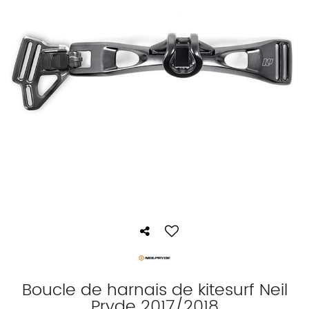
Boucle de harnais de kitesurf Neil
Pryde 2017/2018