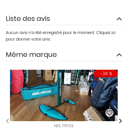
Liste des avis
Aucun avis n'a été enregistré pour le moment.
Cliquez ici
pour donner votre avis.
Même marque
-34 %
NEIL PRYDE