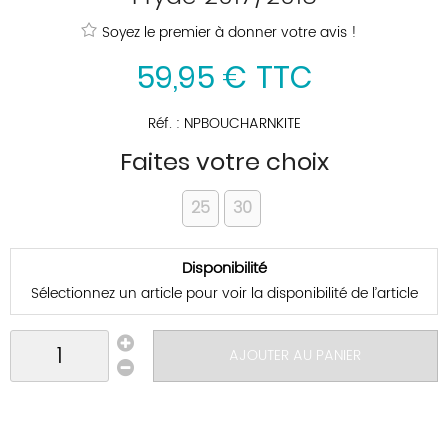
Soyez le premier à donner votre avis !
59
,
95
€
TTC
Réf. :
NPBOUCHARNKITE
Faites votre choix
25
30
Disponibilité
Sélectionnez un article pour voir la disponibilité de l’article
AJOUTER AU PANIER