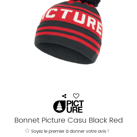
Bonnet Picture Casu Black Red
Soyez le premier à donner votre avis !