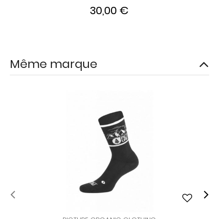
30,00 €
Même marque