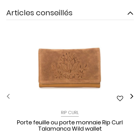
Articles conseillés
RIP CURL
Porte feuille ou porte monnaie Rip Curl
Talamanca Wild wallet