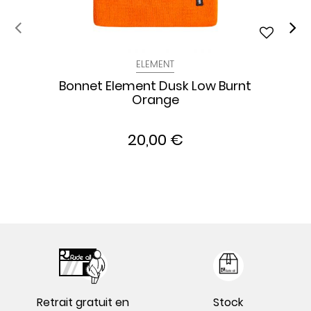
ELEMENT
Bonnet Element Dusk Low Burnt
Orange
20,00 €
Retrait gratuit en
Stock