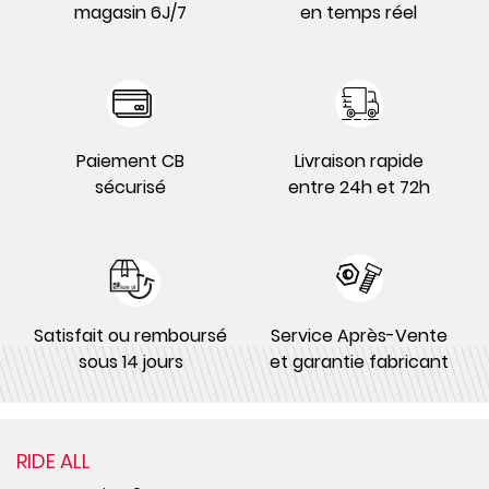
magasin 6J/7
en temps réel
Paiement CB
Livraison rapide
sécurisé
entre 24h et 72h
Satisfait ou remboursé
Service Après-Vente
sous 14 jours
et garantie fabricant
RIDE ALL