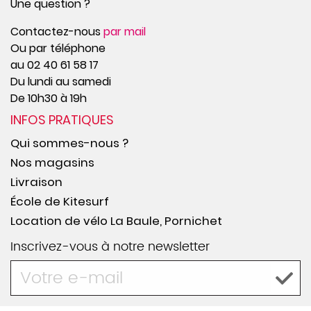
Une question ?
Contactez-nous
par mail
Ou par téléphone
au 02 40 61 58 17
Du lundi au samedi
De 10h30 à 19h
INFOS PRATIQUES
Qui sommes-nous ?
Nos magasins
Livraison
École de Kitesurf
Location de vélo La Baule, Pornichet
Inscrivez-vous à notre newsletter