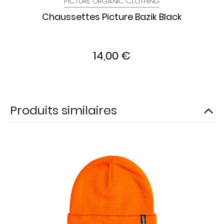
PICTURE ORGANIC CLOTHING
Chaussettes Picture Bazik Black
14,00 €
Produits similaires