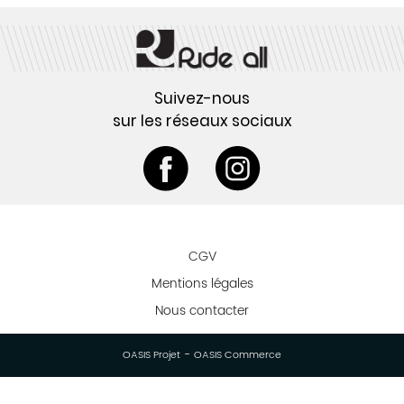
Suivez-nous
sur les réseaux sociaux
CGV
Mentions légales
Nous contacter
-
OASIS Projet
OASIS Commerce