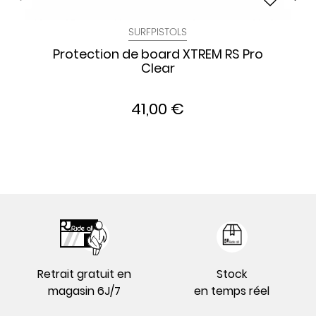
SURFPISTOLS
Protection de board XTREM RS Pro
Clear
41,00 €
Retrait gratuit en
Stock
magasin 6J/7
en temps réel