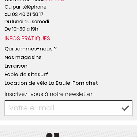
Ou par téléphone
au 02 40 61 58 17
Du lundi au samedi
De 10h30 à 19h
INFOS PRATIQUES
Qui sommes-nous ?
Nos magasins
Livraison
École de Kitesurf
Location de vélo La Baule, Pornichet
Inscrivez-vous à notre newsletter