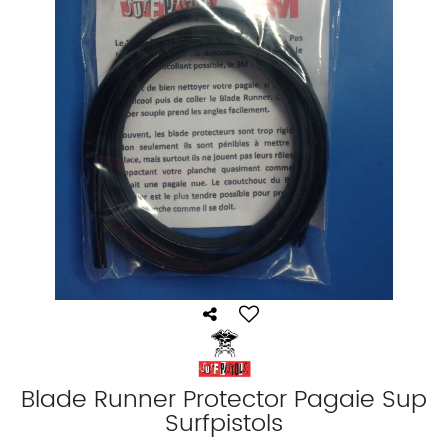
Blade Runner Protector Pagaie Sup
Surfpistols