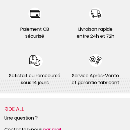
Paiement CB
Livraison rapide
sécurisé
entre 24h et 72h
Satisfait ou remboursé
Service Après-Vente
sous 14 jours
et garantie fabricant
RIDE ALL
Une question ?
Contactez-nous
par mail