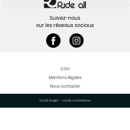
Suivez-nous
sur les réseaux sociaux
CGV
Mentions légales
Nous contacter
-
OASIS Projet
OASIS Commerce