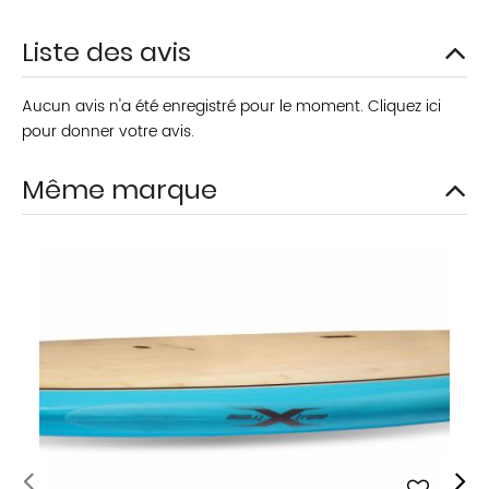
Liste des avis
Aucun avis n'a été enregistré pour le moment.
Cliquez ici
pour donner votre avis.
Même marque