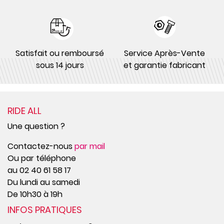
Satisfait ou remboursé
Service Après-Vente
sous 14 jours
et garantie fabricant
RIDE ALL
Une question ?
Contactez-nous
par mail
Ou par téléphone
au 02 40 61 58 17
Du lundi au samedi
De 10h30 à 19h
INFOS PRATIQUES