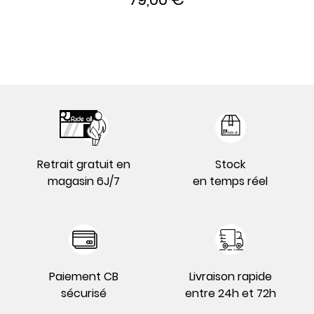
Retrait gratuit en
Stock
magasin 6J/7
en temps réel
Paiement CB
Livraison rapide
sécurisé
entre 24h et 72h