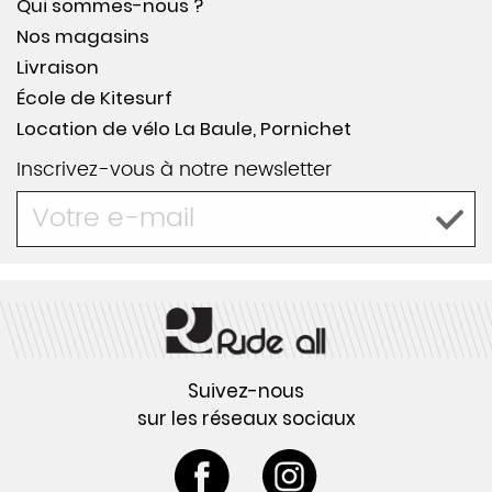
Qui sommes-nous ?
Nos magasins
Livraison
École de Kitesurf
Location de vélo La Baule, Pornichet
Inscrivez-vous à notre newsletter
Suivez-nous
sur les réseaux sociaux