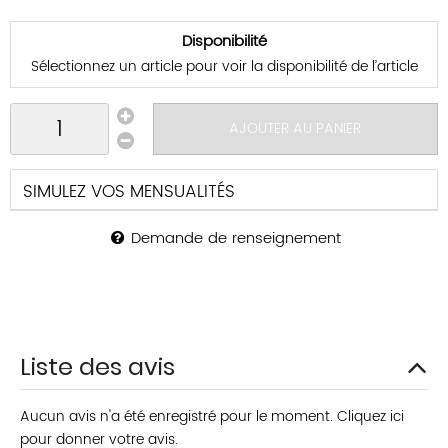
Disponibilité
Sélectionnez un article pour voir la disponibilité de l’article
AJOUTER AU PANIER
SIMULEZ VOS MENSUALITÉS
Demande de renseignement
Liste des avis
Aucun avis n'a été enregistré pour le moment.
Cliquez ici
pour donner votre avis.