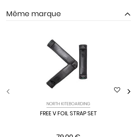
Même marque
NORTH KITEBOARDING
FREE V FOIL STRAP SET
79,00 €