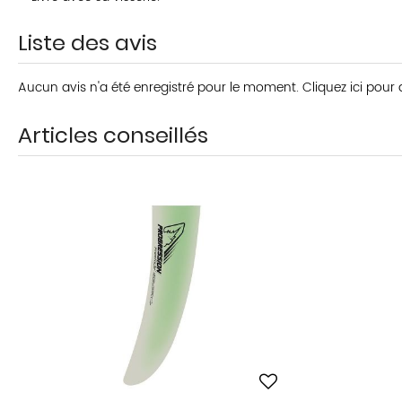
Liste des avis
Aucun avis n'a été enregistré pour le moment.
Cliquez ici pour
Articles conseillés