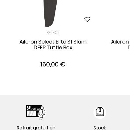
SELECT
Aileron Select Elite S1 Slam
Aileron
DEEP Tuttle Box
160,00 €
Retrait gratuit en
Stock