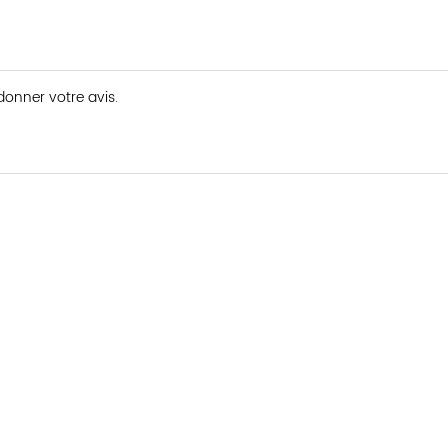
 donner votre avis.