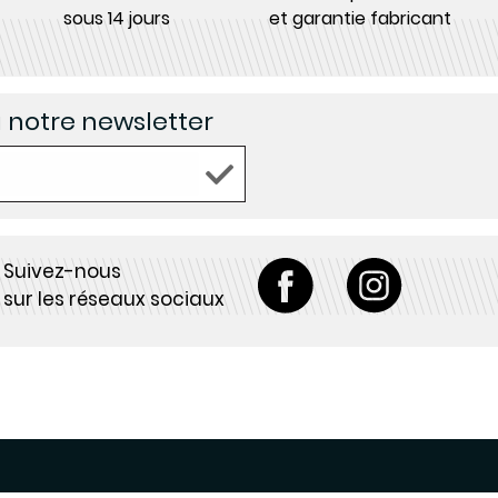
sous 14 jours
et garantie fabricant
à notre newsletter
Suivez-nous
sur les réseaux sociaux