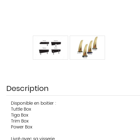
Description
Disponible en boitier :
Tuttle Box
Tiga Box
Trim Box
Power Box
Livré avec sa visserie.