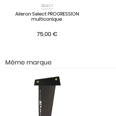
SELECT
Aileron Select PROGRESSION
multiconique.
75,00 €
Même marque