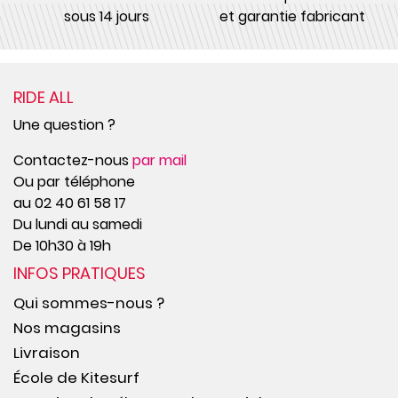
sous 14 jours
et garantie fabricant
RIDE ALL
Une question ?
Contactez-nous
par mail
Ou par téléphone
au 02 40 61 58 17
Du lundi au samedi
De 10h30 à 19h
INFOS PRATIQUES
Qui sommes-nous ?
Nos magasins
Livraison
École de Kitesurf