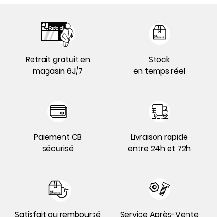
Retrait gratuit en
Stock
magasin 6J/7
en temps réel
Paiement CB
Livraison rapide
sécurisé
entre 24h et 72h
Satisfait ou remboursé
Service Après-Vente