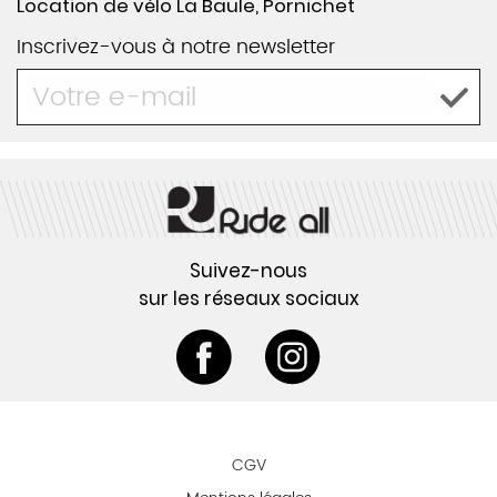
Location de vélo La Baule, Pornichet
Inscrivez-vous à notre newsletter
Suivez-nous
sur les réseaux sociaux
CGV