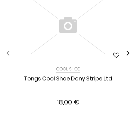
COOL SHOE
Tongs Cool Shoe Dony Stripe Ltd
18,00 €