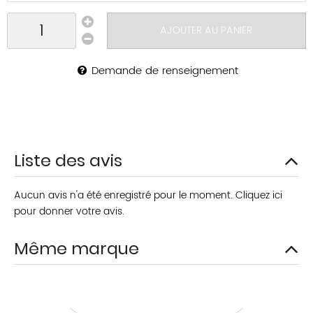
AJOUTER AU PANIER
Demande de renseignement
Liste des avis
Aucun avis n'a été enregistré pour le moment.
Cliquez ici
pour donner votre avis.
Même marque