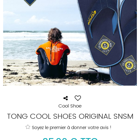
Cool Shoe
TONG COOL SHOES ORIGINAL SNSM
Soyez le premier à donner votre avis !